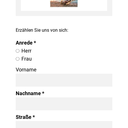
Erzählen Sie uns von sich:
Anrede
Herr
Frau
Vorname
Nachname
Straße