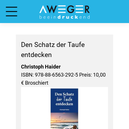
Den Schatz der Taufe
entdecken
Christoph Haider
ISBN: 978-88-6563-292-5 Preis: 10,00
€ Broschiert