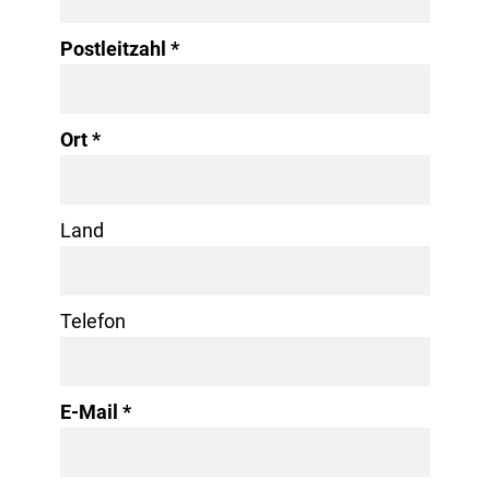
Postleitzahl
Ort
Land
Telefon
E-Mail