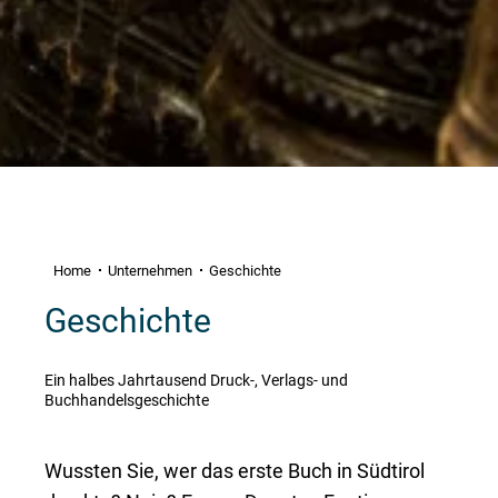
Home
Unternehmen
Geschichte
Geschichte
Ein halbes Jahrtausend Druck-, Verlags- und
Buchhandelsgeschichte
Wussten Sie, wer das erste Buch in Südtirol