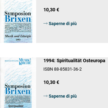
10,30 €
Saperne di più
1994: Spiritualität Osteuropa
ISBN 88-85831-36-2
10,30 €
Saperne di più