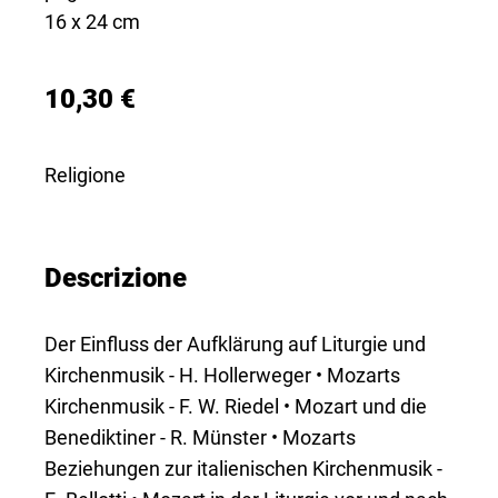
16 x 24 cm
10,30 €
Religione
Descrizione
Der Einfluss der Aufklärung auf Liturgie und
Kirchenmusik - H. Hollerweger • Mozarts
Kirchenmusik - F. W. Riedel • Mozart und die
Benediktiner - R. Münster • Mozarts
Beziehungen zur italienischen Kirchenmusik -