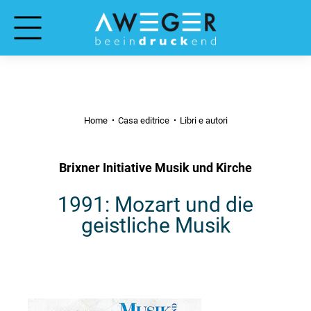
Home
Casa editrice
Libri e autori
Brixner Initiative Musik und Kirche
1991: Mozart und die
geistliche Musik