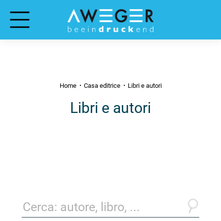
Home
Casa editrice
Libri e autori
Libri e autori