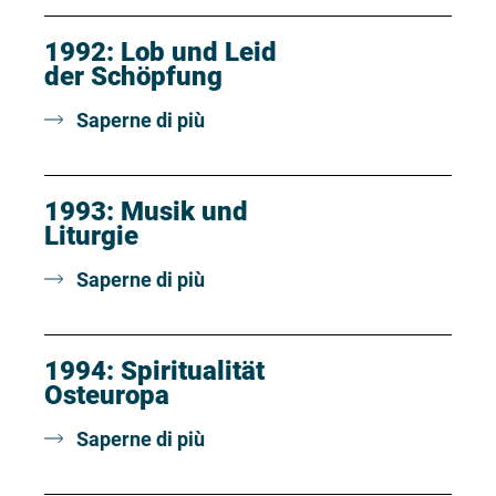
1992: Lob und Leid
der Schöpfung
Saperne di più
1993: Musik und
Liturgie
Saperne di più
1994: Spiritualität
Osteuropa
Saperne di più