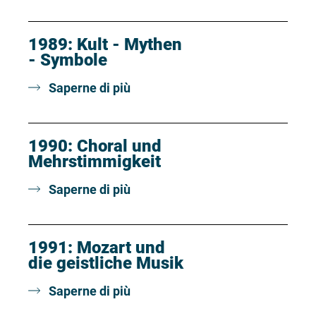
1989: Kult - Mythen
- Symbole
Saperne di più
1990: Choral und
Mehrstimmigkeit
Saperne di più
1991: Mozart und
die geistliche Musik
Saperne di più