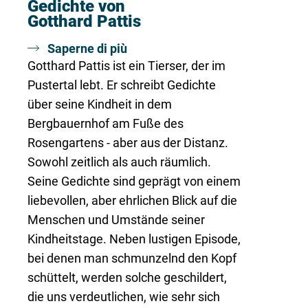
Gedichte von
Gotthard Pattis
Saperne di più
Gotthard Pattis ist ein Tierser, der im
Pustertal lebt. Er schreibt Gedichte
über seine Kindheit in dem
Bergbauernhof am Fuße des
Rosengartens - aber aus der Distanz.
Sowohl zeitlich als auch räumlich.
Seine Gedichte sind geprägt von einem
liebevollen, aber ehrlichen Blick auf die
Menschen und Umstände seiner
Kindheitstage. Neben lustigen Episode,
bei denen man schmunzelnd den Kopf
schüttelt, werden solche geschildert,
die uns verdeutlichen, wie sehr sich