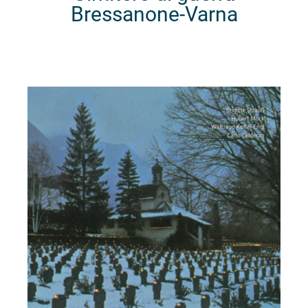
Bressanone-Varna