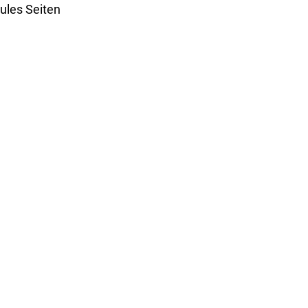
les Seiten