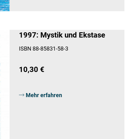
1997: Mystik und Ekstase
ISBN 88-85831-58-3
10,30 €
Mehr erfahren