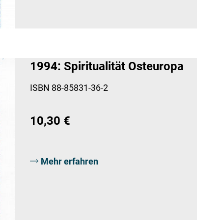
1994: Spiritualität Osteuropa
ISBN 88-85831-36-2
10,30 €
Mehr erfahren