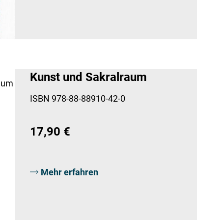
Kunst und Sakralraum
ISBN 978-88-88910-42-0
17,90 €
Mehr erfahren