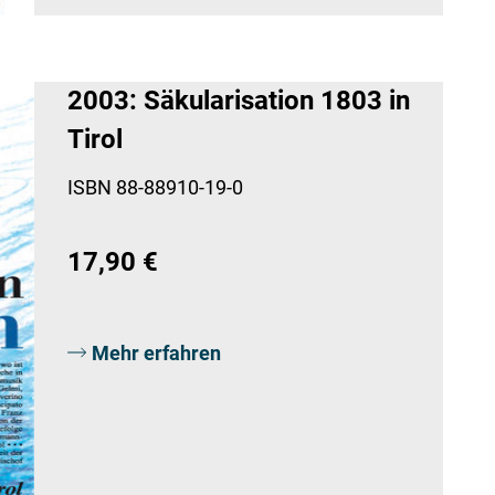
2003: Säkularisation 1803 in
Tirol
ISBN 88-88910-19-0
17,90 €
Mehr erfahren