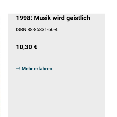
1998: Musik wird geistlich
ISBN 88-85831-66-4
10,30 €
Mehr erfahren