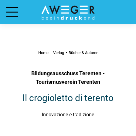
Home
Verlag
Bücher & Autoren
Bildungsausschuss Terenten -
Tourismusverein Terenten
Il crogioletto di terento
Innovazione e tradizione