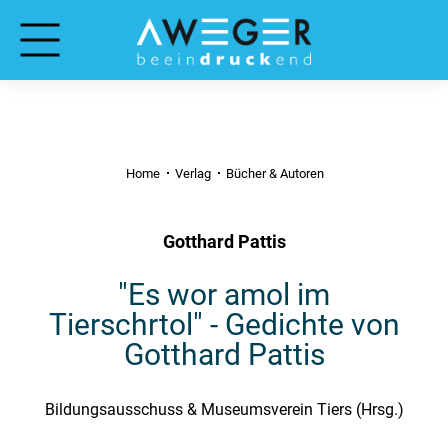
Home
Verlag
Bücher & Autoren
Gotthard Pattis
"Es wor amol im
Tierschrtol" - Gedichte von
Gotthard Pattis
Bildungsausschuss & Museumsverein Tiers (Hrsg.)