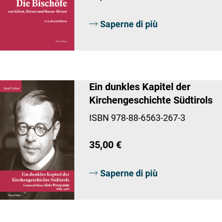
Saperne di più
Ein dunkles Kapitel der
Kirchengeschichte Südtirols
ISBN 978-88-6563-267-3
35,00 €
Saperne di più