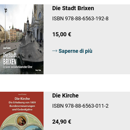
Die Stadt Brixen
ISBN 978-88-6563-192-8
15,00 €
Saperne di più
Die Kirche
ISBN 978-88-6563-011-2
24,90 €