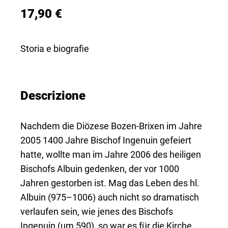
17,90 €
Storia e biografie
Descrizione
Nachdem die Diözese Bozen-Brixen im Jahre
2005 1400 Jahre Bischof Ingenuin gefeiert
hatte, wollte man im Jahre 2006 des heiligen
Bischofs Albuin gedenken, der vor 1000
Jahren gestorben ist. Mag das Leben des hl.
Albuin (975–1006) auch nicht so dramatisch
verlaufen sein, wie jenes des Bischofs
Ingenuin (um 590), so war es für die Kirche