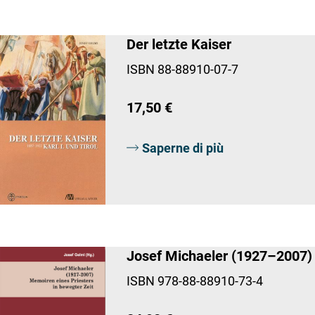
Der letzte Kaiser
ISBN 88-88910-07-7
17,50 €
Saperne di più
Josef Michaeler (1927–2007)
ISBN 978-88-88910-73-4