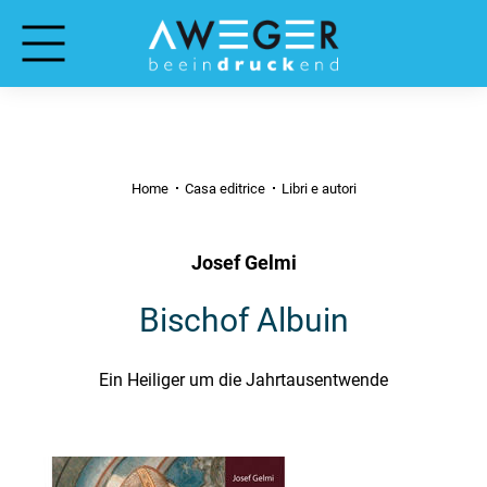
Home
Casa editrice
Libri e autori
Josef Gelmi
Bischof Albuin
Ein Heiliger um die Jahrtausentwende