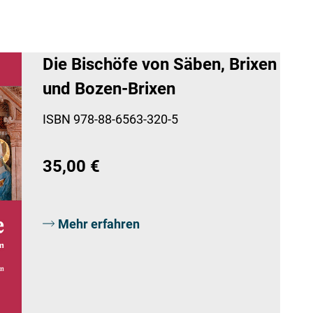
Die Bischöfe von Säben, Brixen
und Bozen-Brixen
ISBN 978-88-6563-320-5
35,00 €
Mehr erfahren