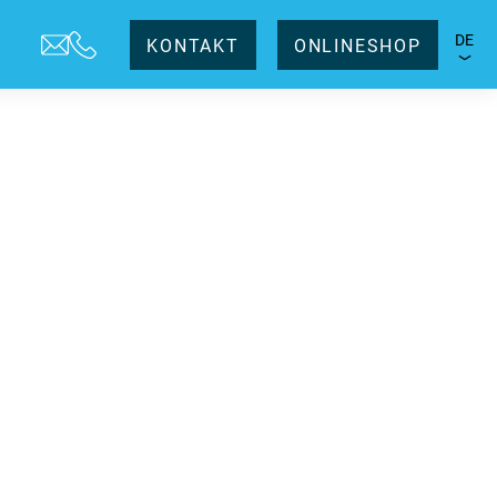
DE
KONTAKT
ONLINESHOP