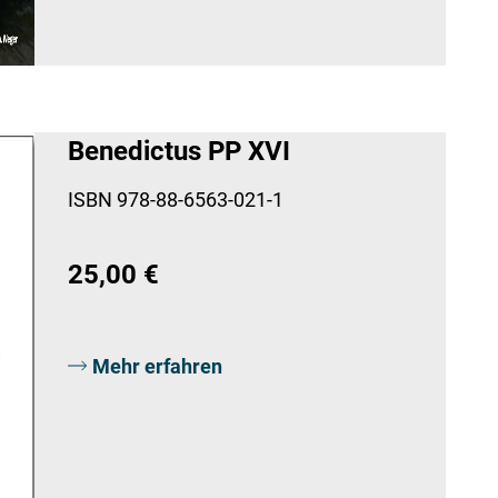
Benedictus PP XVI
ISBN 978-88-6563-021-1
25,00 €
Mehr erfahren