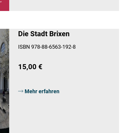
Die Stadt Brixen
ISBN 978-88-6563-192-8
15,00 €
Mehr erfahren