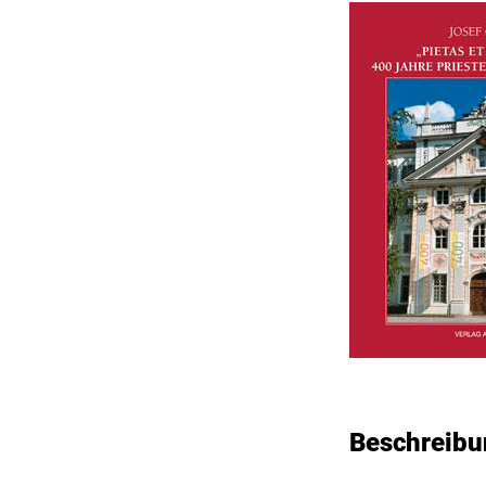
Beschreibu