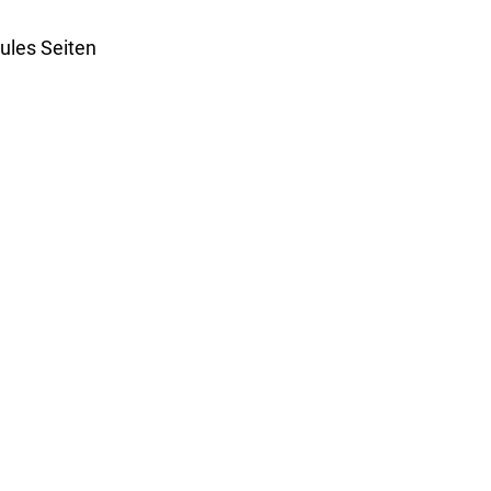
les Seiten