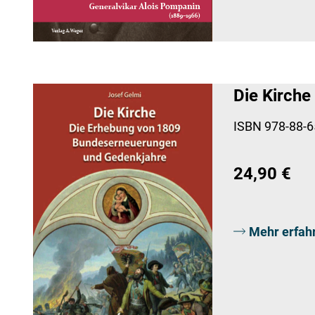
Die Kirche
ISBN 978-88-6
24,90 €
Mehr erfah