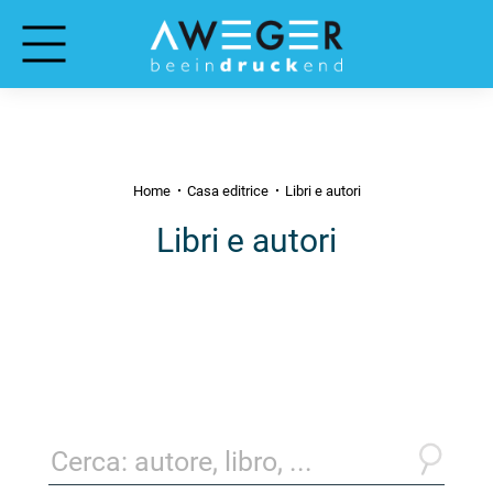
Home
Casa editrice
Libri e autori
Libri e autori