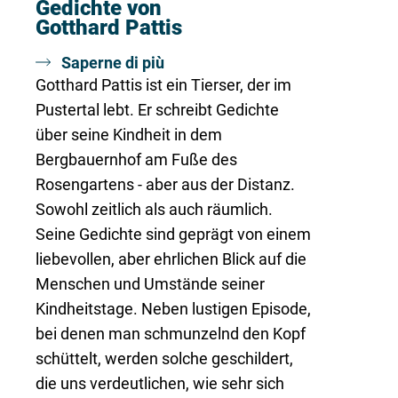
Gedichte von
Gotthard Pattis
Saperne di più
Gotthard Pattis ist ein Tierser, der im
Pustertal lebt. Er schreibt Gedichte
über seine Kindheit in dem
Bergbauernhof am Fuße des
Rosengartens - aber aus der Distanz.
Sowohl zeitlich als auch räumlich.
Seine Gedichte sind geprägt von einem
liebevollen, aber ehrlichen Blick auf die
Menschen und Umstände seiner
Kindheitstage. Neben lustigen Episode,
bei denen man schmunzelnd den Kopf
schüttelt, werden solche geschildert,
die uns verdeutlichen, wie sehr sich