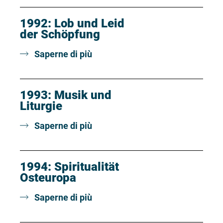
1992: Lob und Leid
der Schöpfung
Saperne di più
1993: Musik und
Liturgie
Saperne di più
1994: Spiritualität
Osteuropa
Saperne di più