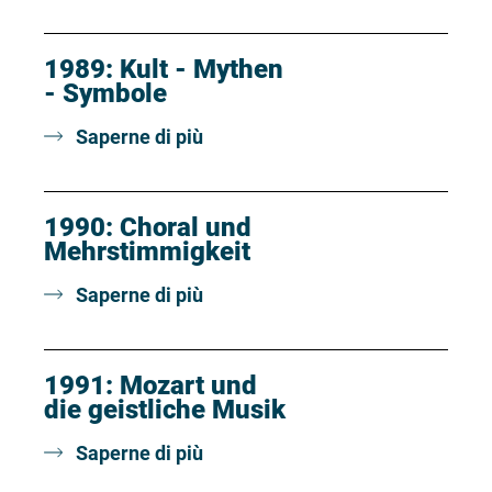
1989: Kult - Mythen
- Symbole
Saperne di più
1990: Choral und
Mehrstimmigkeit
Saperne di più
1991: Mozart und
die geistliche Musik
Saperne di più