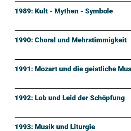
1989: Kult - Mythen - Symbole
1990: Choral und Mehrstimmigkeit
1991: Mozart und die geistliche Mus
1992: Lob und Leid der Schöpfung
1993: Musik und Liturgie