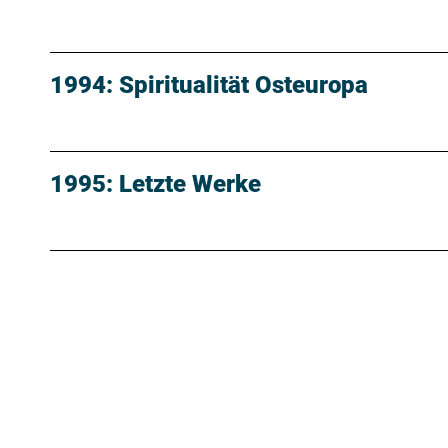
1994: Spiritualität Osteuropa
1995: Letzte Werke