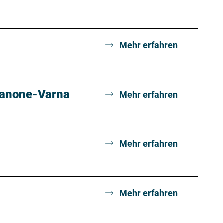
Mehr erfahren
ssanone-Varna
Mehr erfahren
Mehr erfahren
Mehr erfahren