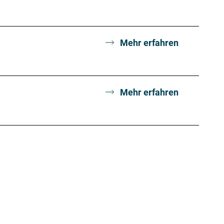
Mehr erfahren
Mehr erfahren