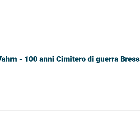
Vahrn - 100 anni Cimitero di guerra Bre