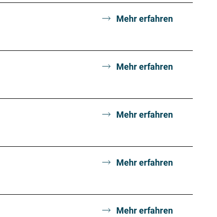
Mehr erfahren
Mehr erfahren
Mehr erfahren
Mehr erfahren
Mehr erfahren