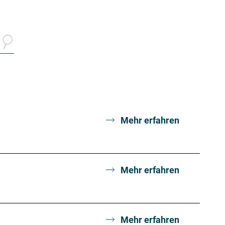
Mehr erfahren
Mehr erfahren
Mehr erfahren