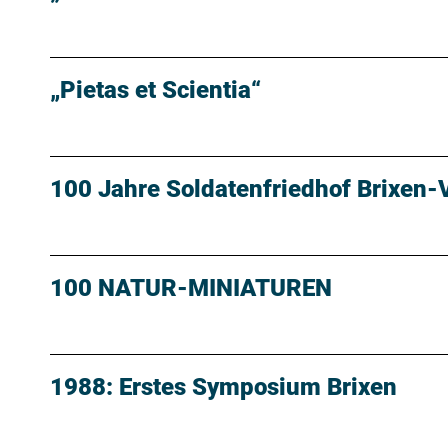
„Pietas et Scientia“
100 Jahre Soldatenfriedhof Brixen-
100 NATUR-MINIATUREN
1988: Erstes Symposium Brixen